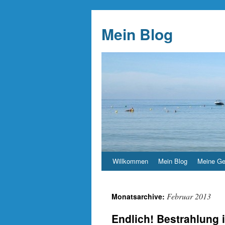
Mein Blog
Willkommen
Mein Blog
Meine Ge
Februar 2013
Monatsarchive:
Endlich! Bestrahlung 