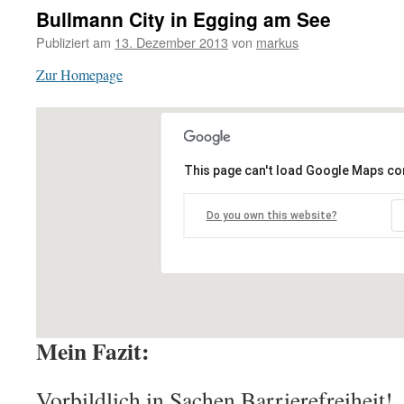
Bullmann City in Egging am See
Publiziert am
13. Dezember 2013
von
markus
Zur Homepage
This page can't load Google Maps cor
Do you own this website?
Mein Fazit:
Vorbildlich in Sachen Barrierefreiheit!