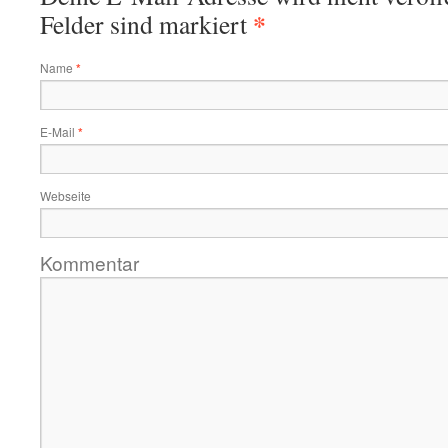
*
Felder sind markiert
Name
*
E-Mail
*
Webseite
Kommentar