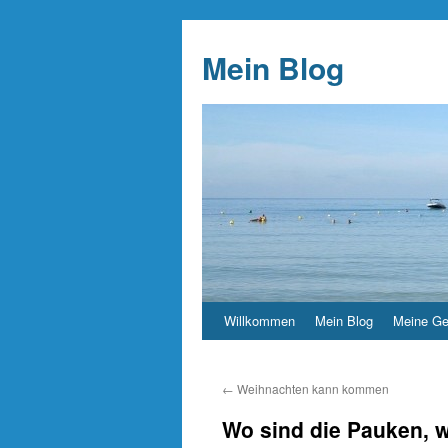
Mein Blog
Willkommen
Mein Blog
Meine Ge
←
Weihnachten kann kommen
Wo sind die Pauken, 